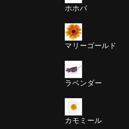
ホホバ
マリーゴールド
ラベンダー
カモミール