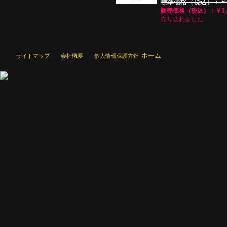
標準価格（税込）：￥6,
販売価格（税込）：￥3,3
売り切れました
ホーム
サイトマップ
会社概要
個人情報保護方針