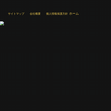
ホーム
サイトマップ
会社概要
個人情報保護方針