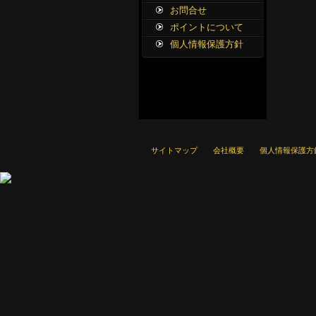
お問合せ
ポイントについて
個人情報保護方針
サイトマップ
会社概要
個人情報保護方