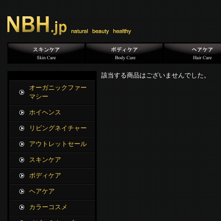
該当する商品はございませんでした。
オーガニックファー
マシー
ホイヘンス
リビングネイチャー
アウトレットセール
スキンケア
ボディケア
ヘアケア
カラーコスメ