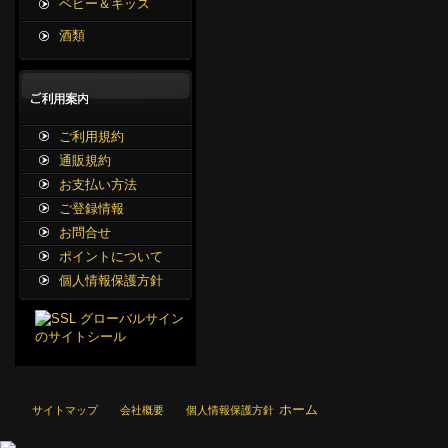
ベビー＆キッズ
酒類
ご利用規約
通販規約
お支払い方法
ご登録情報
お問合せ
ポイントについて
個人情報保護方針
ホーム
サイトマップ
会社概要
個人情報保護方針