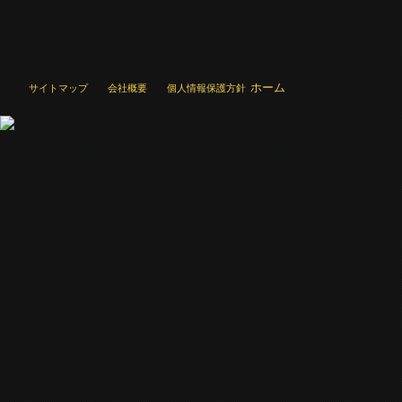
ホーム
サイトマップ
会社概要
個人情報保護方針