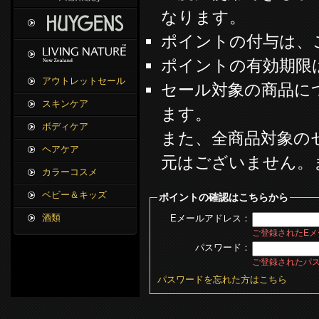
なります。
ポイントの付与は、
ポイントの有効期限
アウトレットセール
セール対象の商品に
スキンケア
ます。
ボディケア
また、全商品対象の
ヘアケア
元はございません。
カラーコスメ
ベビー＆キッズ
ポイントの確認はこちらから
酒類
Eメールアドレス：
ご登録されたEメ
パスワード：
ご登録されたパ
パスワードを忘れた方はこちら