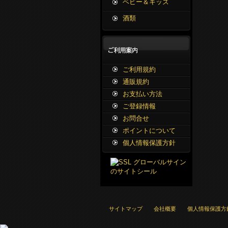
ベビー＆キッズ
酒類
ご利用規約
通販規約
お支払い方法
ご登録情報
お問合せ
ポイントについて
個人情報保護方針
サイトマップ
会社概要
個人情報保護方