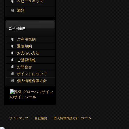
ベビー＆キッズ
酒類
ご利用規約
通販規約
お支払い方法
ご登録情報
お問合せ
ポイントについて
個人情報保護方針
ホーム
サイトマップ
会社概要
個人情報保護方針