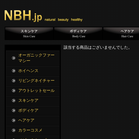
該当する商品はございませんでした。
オーガニックファー
マシー
ホイヘンス
リビングネイチャー
アウトレットセール
スキンケア
ボディケア
ヘアケア
カラーコスメ