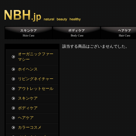
該当する商品はございませんでした。
オーガニックファー
マシー
ホイヘンス
リビングネイチャー
アウトレットセール
スキンケア
ボディケア
ヘアケア
カラーコスメ