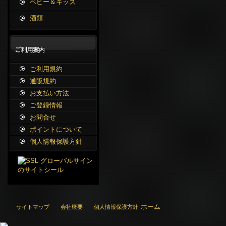
ベビー＆キッズ
酒類
ご利用規約
通販規約
お支払い方法
ご登録情報
お問合せ
ポイントについて
個人情報保護方針
ホーム
サイトマップ
会社概要
個人情報保護方針