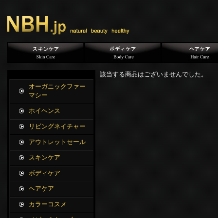
該当する商品はございませんでした。
オーガニックファー
マシー
ホイヘンス
リビングネイチャー
アウトレットセール
スキンケア
ボディケア
ヘアケア
カラーコスメ