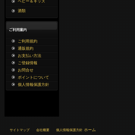
ベビー＆キッズ
酒類
ご利用規約
通販規約
お支払い方法
ご登録情報
お問合せ
ポイントについて
個人情報保護方針
ホーム
サイトマップ
会社概要
個人情報保護方針