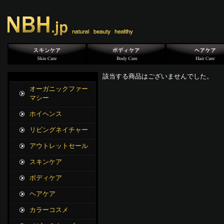
該当する商品はございませんでした。
オーガニックファー
マシー
ホイヘンス
リビングネイチャー
アウトレットセール
スキンケア
ボディケア
ヘアケア
カラーコスメ