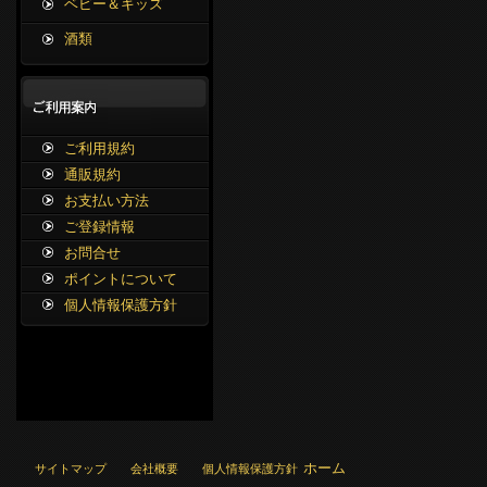
ベビー＆キッズ
酒類
ご利用規約
通販規約
お支払い方法
ご登録情報
お問合せ
ポイントについて
個人情報保護方針
ホーム
サイトマップ
会社概要
個人情報保護方針