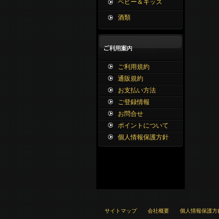
ベビー＆キッズ
酒類
ご利用規約
通販規約
お支払い方法
ご登録情報
お問合せ
ポイントについて
個人情報保護方針
サイトマップ
会社概要
個人情報保護方