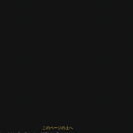
このページの上へ