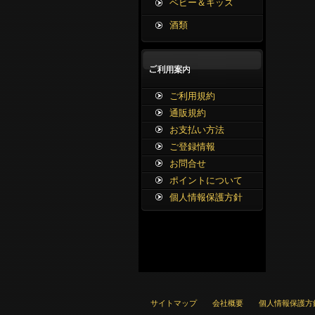
ベビー＆キッズ
酒類
ご利用規約
通販規約
お支払い方法
ご登録情報
お問合せ
ポイントについて
個人情報保護方針
サイトマップ
会社概要
個人情報保護方