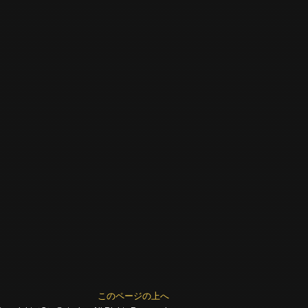
このページの上へ