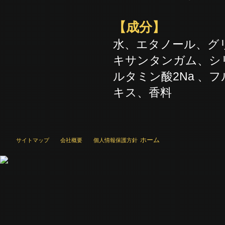
【成分】
水、エタノール、グ
キサンタンガム、シ
ルタミン酸2Na 、
キス、香料
ホーム
サイトマップ
会社概要
個人情報保護方針