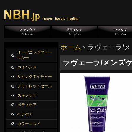
ホーム
ラヴェーラ/メ
オーガニックファー
マシー
ラヴェーラ/メンズケ
ホイヘンス
リビングネイチャー
アウトレットセール
スキンケア
ボディケア
ヘアケア
カラーコスメ