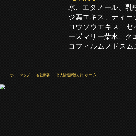
水、エタノール、乳
ジ葉エキス、ティー
コウソウエキス、セ
ーズマリー葉水、ク
コフィルムノドスム
ホーム
サイトマップ
会社概要
個人情報保護方針