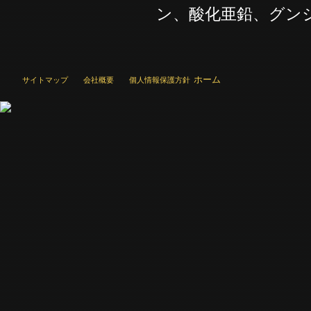
ン、酸化亜鉛、グン
ホーム
サイトマップ
会社概要
個人情報保護方針