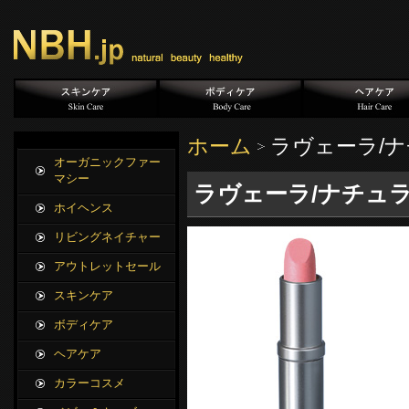
ホーム
ラヴェーラ/ナ
オーガニックファー
マシー
ラヴェーラ/ナチュラル
ホイヘンス
リビングネイチャー
アウトレットセール
スキンケア
ボディケア
ヘアケア
カラーコスメ