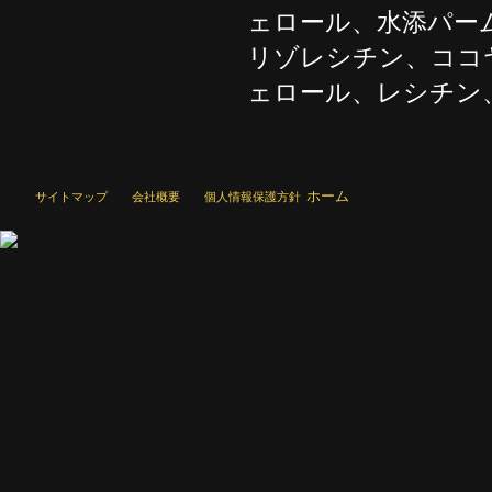
ェロール、水添パー
リゾレシチン、ココ
ェロール、レシチン
ホーム
サイトマップ
会社概要
個人情報保護方針