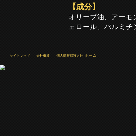
【成分】
オリーブ油、アーモ
ェロール、パルミチ
ホーム
サイトマップ
会社概要
個人情報保護方針