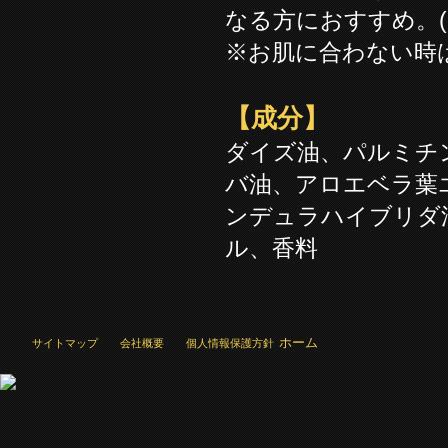
なる方におすすめ。(
※お肌に合わない時
【成分】
ダイズ油、パルミチ
バ油、アロエベラ葉
ンデュラハイブリダ
ル、香料
ホーム
サイトマップ
会社概要
個人情報保護方針