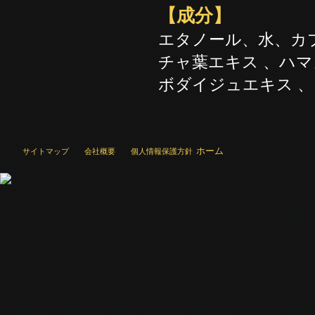
【成分】
エタノール、水、カ
チャ葉エキス 、ハ
ボダイジュエキス 
ホーム
サイトマップ
会社概要
個人情報保護方針