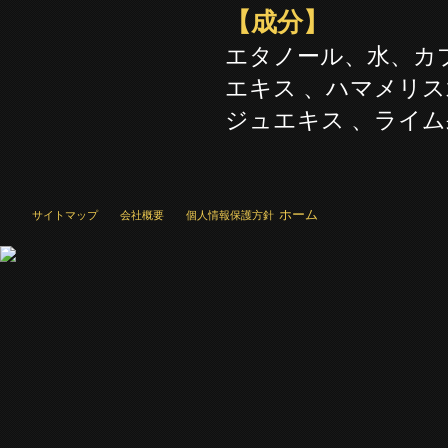
【成分】
エタノール、水、カ
エキス 、ハマメリ
ジュエキス 、ライ
ホーム
サイトマップ
会社概要
個人情報保護方針