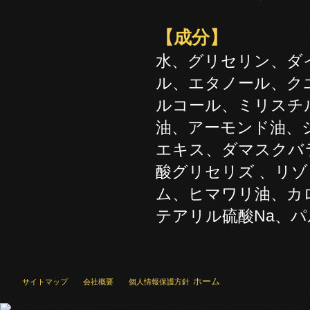
【成分】
水、グリセリン、ダイ
ル、エタノール、ク
ルコール、ミリスチ
油、アーモンド油、
エキス、ダマスクバ
酸グリセリズ 、リ
ム、ヒマワリ油、カ
テアリル硫酸Na、
ホーム
サイトマップ
会社概要
個人情報保護方針