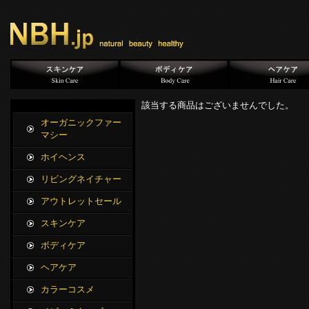
該当する商品はございませんでした。
オーガニックファー
マシー
ホイヘンス
リビングネイチャー
アウトレットセール
スキンケア
ボディケア
ヘアケア
カラーコスメ