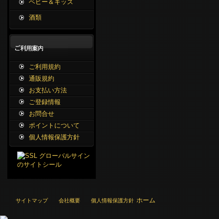
ベビー＆キッズ
酒類
ご利用規約
通販規約
お支払い方法
ご登録情報
お問合せ
ポイントについて
個人情報保護方針
ホーム
サイトマップ
会社概要
個人情報保護方針