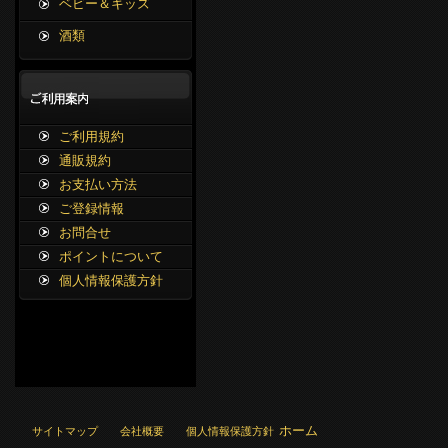
ベビー＆キッズ
酒類
ご利用規約
通販規約
お支払い方法
ご登録情報
お問合せ
ポイントについて
個人情報保護方針
ホーム
サイトマップ
会社概要
個人情報保護方針