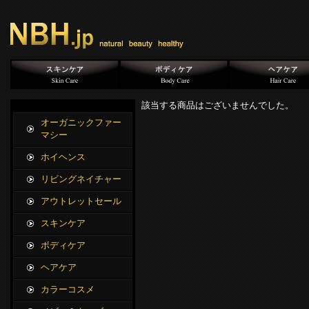
該当する商品はございませんでした。
オーガニックファー
マシー
ホイヘンス
リビングネイチャー
アウトレットセール
スキンケア
ボディケア
ヘアケア
カラーコスメ