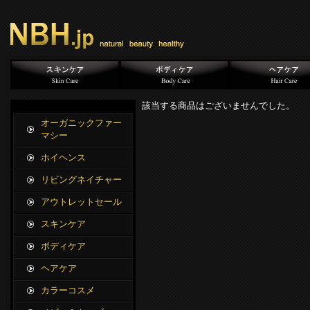
該当する商品はございませんでした。
オーガニックファー
マシー
ホイヘンス
リビングネイチャー
アウトレットセール
スキンケア
ボディケア
ヘアケア
カラーコスメ