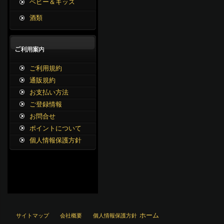
ベビー＆キッズ
酒類
ご利用規約
通販規約
お支払い方法
ご登録情報
お問合せ
ポイントについて
個人情報保護方針
ホーム
サイトマップ
会社概要
個人情報保護方針