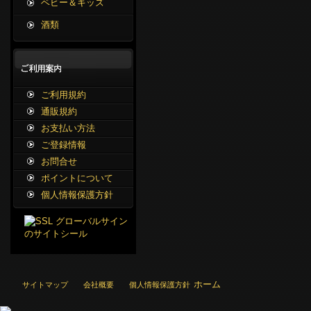
ベビー＆キッズ
酒類
ご利用規約
通販規約
お支払い方法
ご登録情報
お問合せ
ポイントについて
個人情報保護方針
ホーム
サイトマップ
会社概要
個人情報保護方針