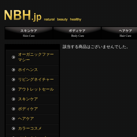
該当する商品はございませんでした。
オーガニックファー
マシー
ホイヘンス
リビングネイチャー
アウトレットセール
スキンケア
ボディケア
ヘアケア
カラーコスメ