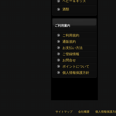
ベビー＆キッズ
酒類
ご利用規約
通販規約
お支払い方法
ご登録情報
お問合せ
ポイントについて
個人情報保護方針
サイトマップ
会社概要
個人情報保護方