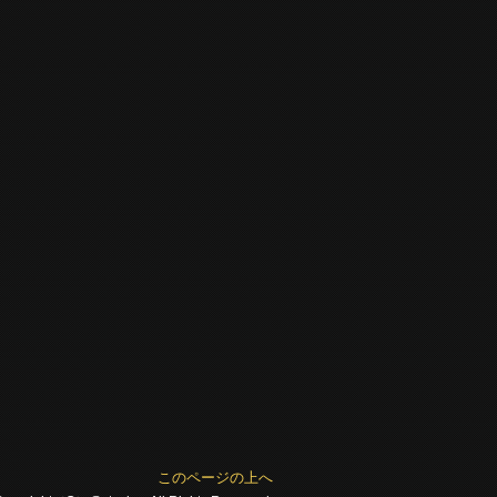
このページの上へ