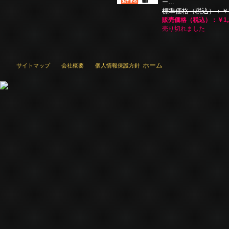
ー…
標準価格（税込）：￥2,
販売価格（税込）：￥1,2
売り切れました
ホーム
サイトマップ
会社概要
個人情報保護方針