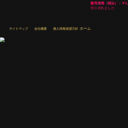
販売価格（税込）：￥1,5
売り切れました
ホーム
サイトマップ
会社概要
個人情報保護方針