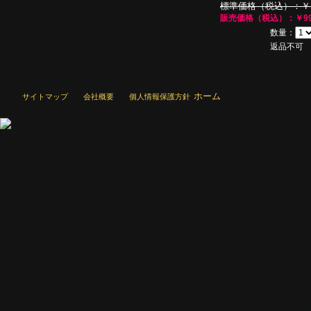
標準価格（税込）：￥1,
販売価格（税込）：￥99
数量：
返品不可
ホーム
サイトマップ
会社概要
個人情報保護方針