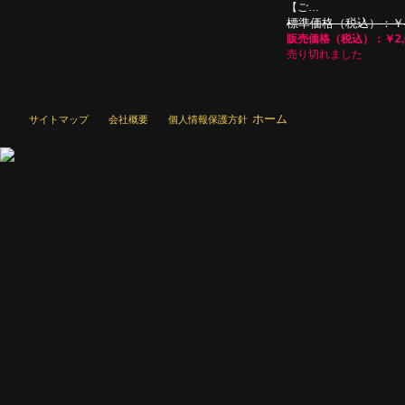
【ご…
標準価格（税込）：￥4,
販売価格（税込）：￥2,0
売り切れました
ホーム
サイトマップ
会社概要
個人情報保護方針