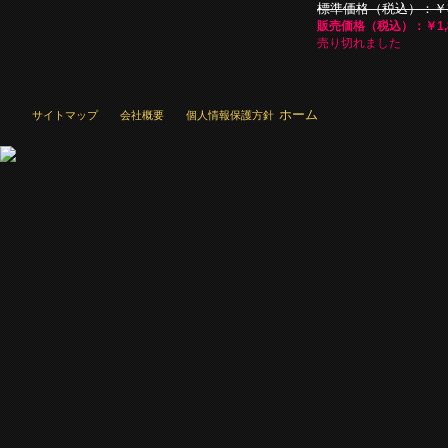
標準価格（税込）：￥3,
販売価格（税込）：￥1,8
売り切れました
ホーム
サイトマップ
会社概要
個人情報保護方針