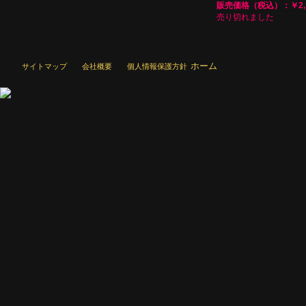
販売価格（税込）：￥2,1
売り切れました
ホーム
サイトマップ
会社概要
個人情報保護方針