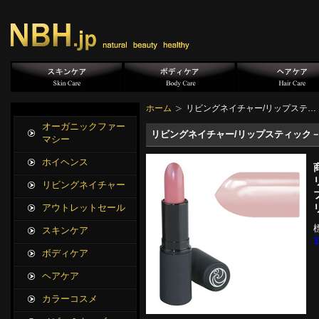
ホーム
リビングネイチャー/リップステ…
オーガニックファー
リビングネイチャー/リップスティック
マシー
ホイヘンス
リビングネイチャー
アウトレットセール
スキンケア
ボディケア
ヘアケア
カラーコスメ