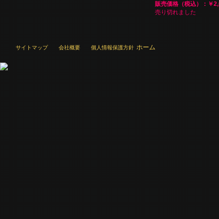
販売価格（税込）：￥2,0
売り切れました
ホーム
サイトマップ
会社概要
個人情報保護方針