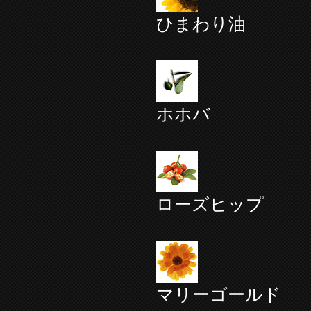
ひまわり油
ホホバ
ローズヒップ
マリーゴールド