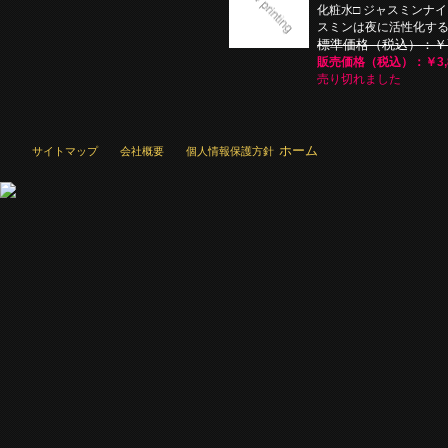
化粧水□ ジャスミンナイ
スミンは夜に活性化す
標準価格（税込）：￥7,
販売価格（税込）：￥3,8
売り切れました
ホーム
サイトマップ
会社概要
個人情報保護方針