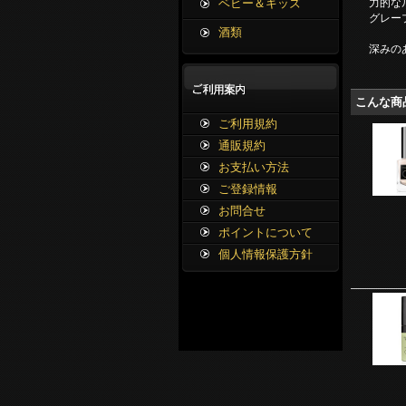
力的な
ベビー＆キッズ
グレー
酒類
深みの
こんな商
ご利用規約
通販規約
お支払い方法
ご登録情報
お問合せ
ポイントについて
個人情報保護方針