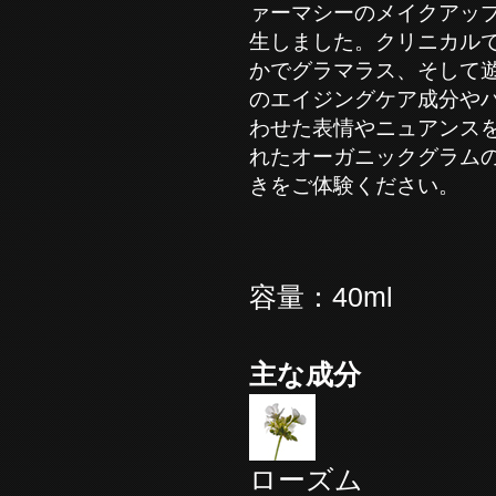
ァーマシーのメイクアッ
生しました。クリニカル
かでグラマラス、そして
のエイジングケア成分やハ
わせた表情やニュアンス
れたオーガニックグラム
きをご体験ください。
容量：40ml
主な成分
ローズム