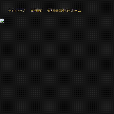
ホーム
サイトマップ
会社概要
個人情報保護方針