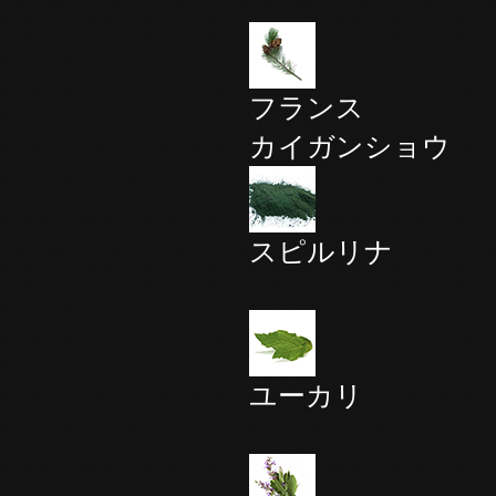
フランス
カイガンショウ
スピルリナ
ユーカリ