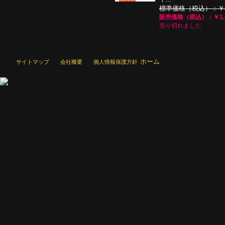
標準価格（税込）：￥3,
販売価格（税込）：￥1,5
売り切れました
ホーム
サイトマップ
会社概要
個人情報保護方針