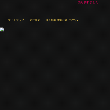
売り切れました
ホーム
サイトマップ
会社概要
個人情報保護方針