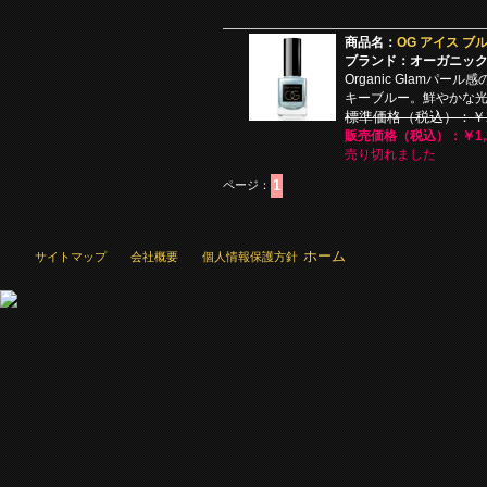
商品名：
OG アイス ブル
ブランド：オーガニッ
Organic Glamパ
キーブルー。鮮やかな
標準価格（税込）：￥2,
販売価格（税込）：￥1,2
売り切れました
1
ページ：
ホーム
サイトマップ
会社概要
個人情報保護方針