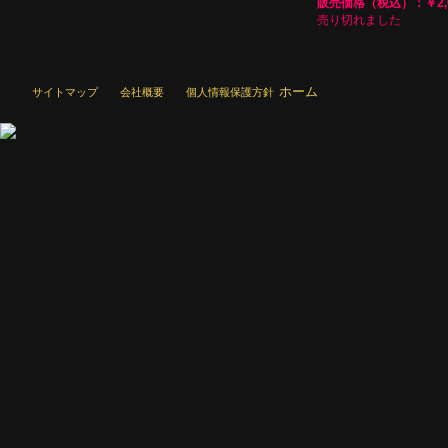
販売価格（税込）：￥2,0
売り切れました
ホーム
サイトマップ
会社概要
個人情報保護方針