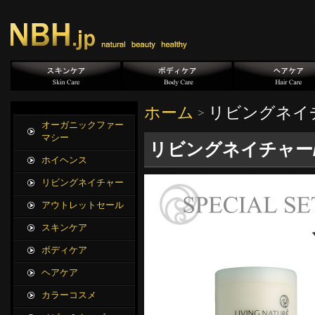
ホーム
リビングネイ
オーガニックファー
マシー
リビングネイチャー
ホイヘンス
リビングネイチャー
アウトレットセール
スキンケア
ボディケア
ヘアケア
カラーコスメ