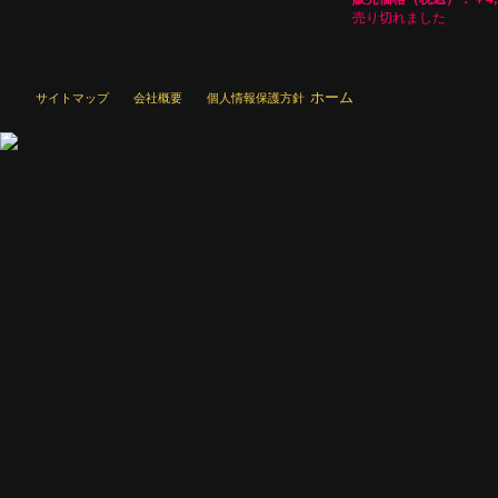
売り切れました
ホーム
サイトマップ
会社概要
個人情報保護方針