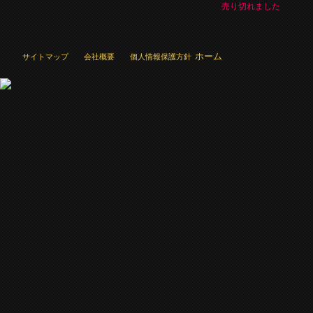
売り切れました
ホーム
サイトマップ
会社概要
個人情報保護方針